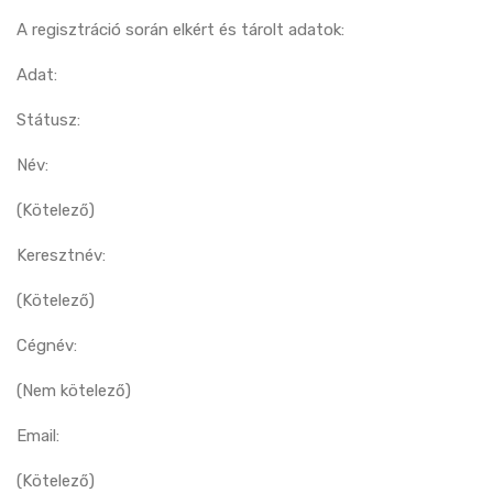
A regisztráció során elkért és tárolt adatok:
Adat:
Státusz:
Név:
(Kötelező)
Keresztnév:
(Kötelező)
Cégnév:
(Nem kötelező)
Email:
(Kötelező)