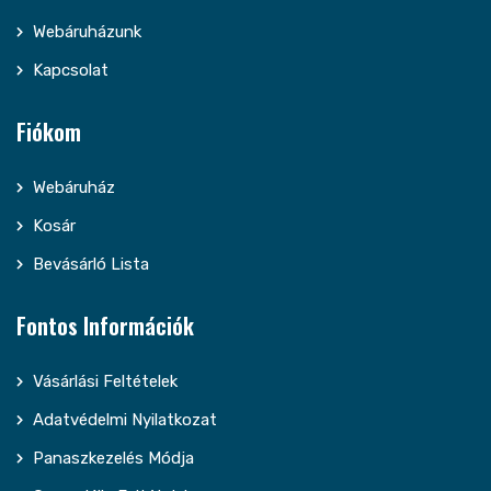
Webáruházunk
Kapcsolat
Fiókom
Webáruház
Kosár
Bevásárló Lista
Fontos Információk
Vásárlási Feltételek
Adatvédelmi Nyilatkozat
Panaszkezelés Módja