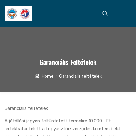
Garanciális Feltételek
Home
Garanciális feltételek
Garanciális feltételek
A jótállási jegyen feltüntetett termékre
10.000.- Ft
értékhatár felett a fogyasztói szerződés keretein belül